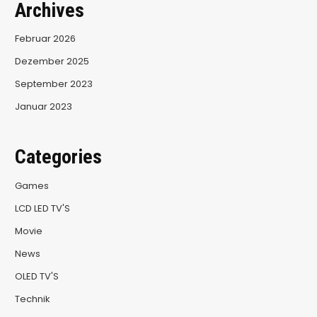
Archives
Februar 2026
Dezember 2025
September 2023
Januar 2023
Categories
Games
LCD LED TV'S
Movie
News
OLED TV'S
Technik