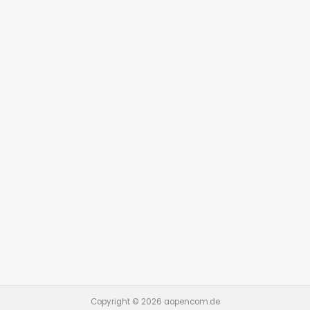
Copyright © 2026 aopencom.de