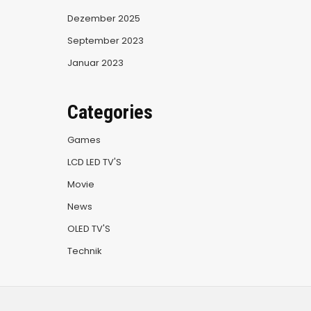
Dezember 2025
September 2023
Januar 2023
Categories
Games
LCD LED TV'S
Movie
News
OLED TV'S
Technik