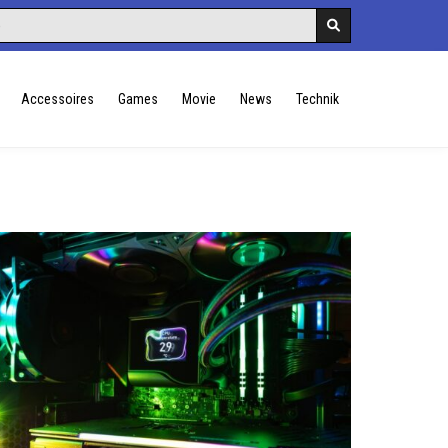
Accessoires
Games
Movie
News
Technik