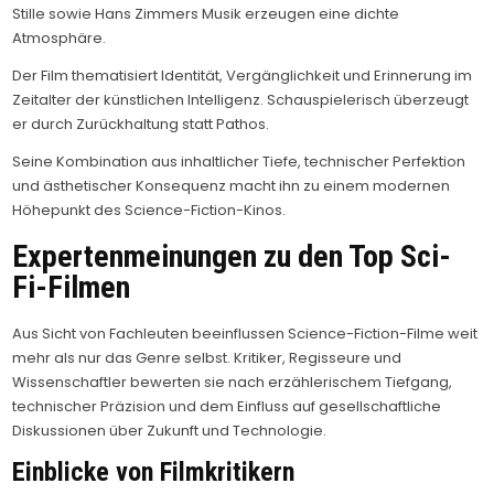
Stille sowie Hans Zimmers Musik erzeugen eine dichte
Atmosphäre.
Der Film thematisiert Identität, Vergänglichkeit und Erinnerung im
Zeitalter der künstlichen Intelligenz. Schauspielerisch überzeugt
er durch Zurückhaltung statt Pathos.
Seine Kombination aus inhaltlicher Tiefe, technischer Perfektion
und ästhetischer Konsequenz macht ihn zu einem modernen
Höhepunkt des Science-Fiction-Kinos.
Expertenmeinungen zu den Top Sci-
Fi-Filmen
Aus Sicht von Fachleuten beeinflussen Science-Fiction-Filme weit
mehr als nur das Genre selbst. Kritiker, Regisseure und
Wissenschaftler bewerten sie nach erzählerischem Tiefgang,
technischer Präzision und dem Einfluss auf gesellschaftliche
Diskussionen über Zukunft und Technologie.
Einblicke von Filmkritikern