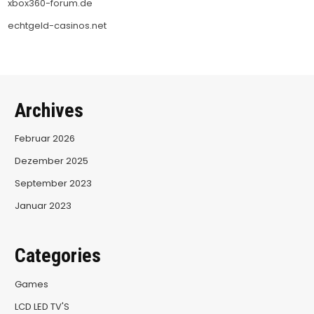
xbox360-forum.de
echtgeld-casinos.net
Archives
Februar 2026
Dezember 2025
September 2023
Januar 2023
Categories
Games
LCD LED TV'S