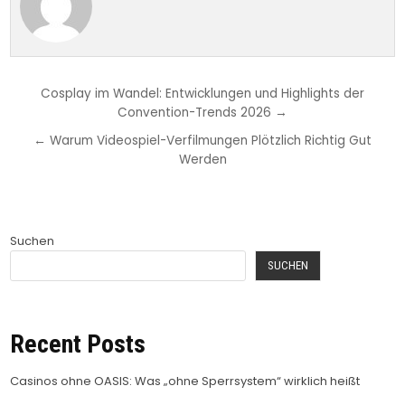
Beitragsnavigation
Cosplay im Wandel: Entwicklungen und Highlights der
Convention-Trends 2026 →
← Warum Videospiel-Verfilmungen Plötzlich Richtig Gut
Werden
Suchen
SUCHEN
Recent Posts
Casinos ohne OASIS: Was „ohne Sperrsystem“ wirklich heißt