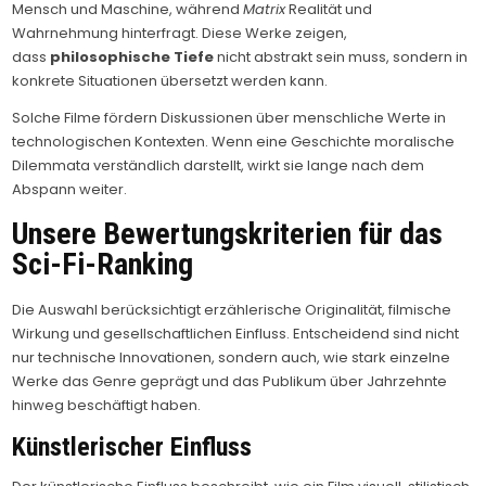
Mensch und Maschine, während
Matrix
Realität und
Wahrnehmung hinterfragt. Diese Werke zeigen,
dass
philosophische Tiefe
nicht abstrakt sein muss, sondern in
konkrete Situationen übersetzt werden kann.
Solche Filme fördern Diskussionen über menschliche Werte in
technologischen Kontexten. Wenn eine Geschichte moralische
Dilemmata verständlich darstellt, wirkt sie lange nach dem
Abspann weiter.
Unsere Bewertungskriterien für das
Sci-Fi-Ranking
Die Auswahl berücksichtigt erzählerische Originalität, filmische
Wirkung und gesellschaftlichen Einfluss. Entscheidend sind nicht
nur technische Innovationen, sondern auch, wie stark einzelne
Werke das Genre geprägt und das Publikum über Jahrzehnte
hinweg beschäftigt haben.
Künstlerischer Einfluss