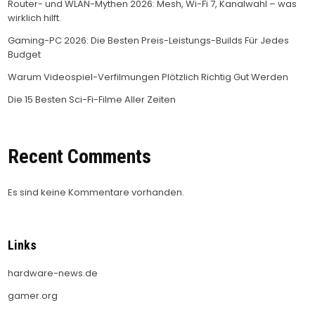
Router- und WLAN-Mythen 2026: Mesh, Wi-Fi 7, Kanalwahl – was
wirklich hilft.
Gaming-PC 2026: Die Besten Preis-Leistungs-Builds Für Jedes
Budget
Warum Videospiel-Verfilmungen Plötzlich Richtig Gut Werden
Die 15 Besten Sci-Fi-Filme Aller Zeiten
Recent Comments
Es sind keine Kommentare vorhanden.
Links
hardware-news.de
gamer.org