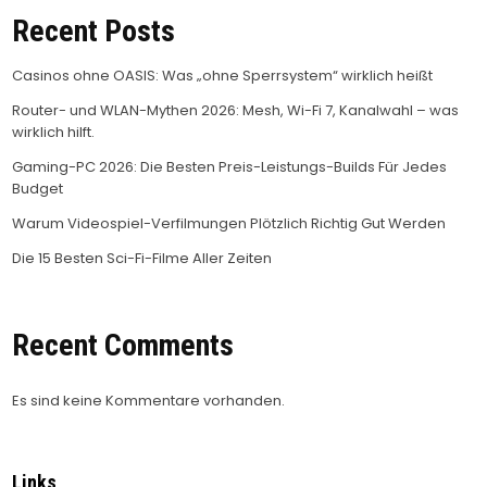
Recent Posts
Casinos ohne OASIS: Was „ohne Sperrsystem“ wirklich heißt
Router- und WLAN-Mythen 2026: Mesh, Wi-Fi 7, Kanalwahl – was
wirklich hilft.
Gaming-PC 2026: Die Besten Preis-Leistungs-Builds Für Jedes
Budget
Warum Videospiel-Verfilmungen Plötzlich Richtig Gut Werden
Die 15 Besten Sci-Fi-Filme Aller Zeiten
Recent Comments
Es sind keine Kommentare vorhanden.
Links