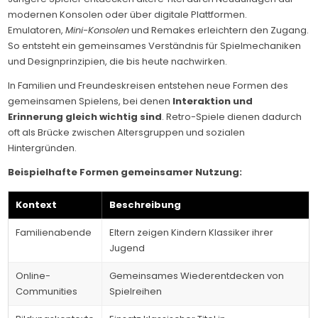
modernen Konsolen oder über digitale Plattformen.
Emulatoren,
Mini-Konsolen
und Remakes erleichtern den Zugang.
So entsteht ein gemeinsames Verständnis für Spielmechaniken
und Designprinzipien, die bis heute nachwirken.
In Familien und Freundeskreisen entstehen neue Formen des
gemeinsamen Spielens, bei denen
Interaktion und
Erinnerung gleich wichtig sind
. Retro-Spiele dienen dadurch
oft als Brücke zwischen Altersgruppen und sozialen
Hintergründen.
Beispielhafte Formen gemeinsamer Nutzung:
Kontext
Beschreibung
Familienabende
Eltern zeigen Kindern Klassiker ihrer
Jugend
Online-
Gemeinsames Wiederentdecken von
Communities
Spielreihen