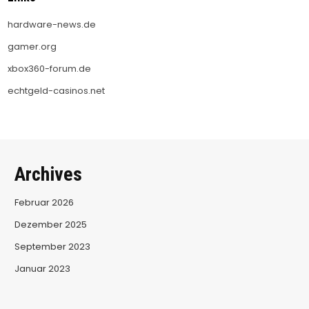
hardware-news.de
gamer.org
xbox360-forum.de
echtgeld-casinos.net
Archives
Februar 2026
Dezember 2025
September 2023
Januar 2023