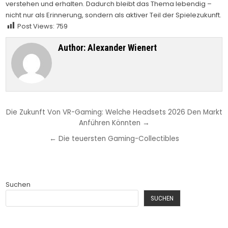
verstehen und erhalten. Dadurch bleibt das Thema lebendig –
nicht nur als Erinnerung, sondern als aktiver Teil der Spielezukunft.
Post Views:
759
Author:
Alexander Wienert
Beitragsnavigation
Die Zukunft Von VR-Gaming: Welche Headsets 2026 Den Markt
Anführen Könnten →
← Die teuersten Gaming-Collectibles
Suchen
SUCHEN