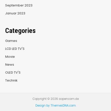
September 2023
Januar 2023
Categories
Games
LCD LED TV'S
Movie
News
OLED TV'S
Technik
Copyright © 2026 aopencom.de
Design by ThemesDNA.com