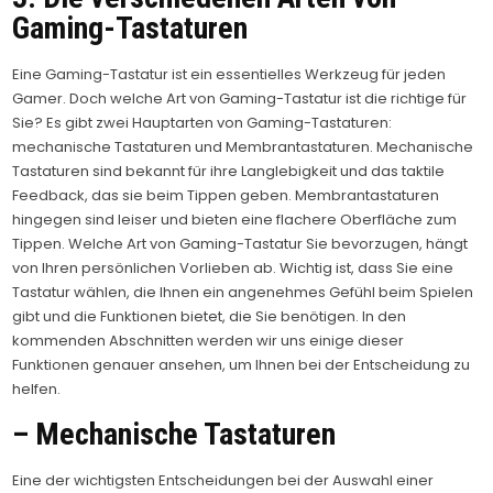
Gaming-Tastaturen
Eine Gaming-Tastatur ist ein essentielles Werkzeug für jeden
Gamer. Doch welche Art von Gaming-Tastatur ist die richtige für
Sie? Es gibt zwei Hauptarten von Gaming-Tastaturen:
mechanische Tastaturen und Membrantastaturen. Mechanische
Tastaturen sind bekannt für ihre Langlebigkeit und das taktile
Feedback, das sie beim Tippen geben. Membrantastaturen
hingegen sind leiser und bieten eine flachere Oberfläche zum
Tippen. Welche Art von Gaming-Tastatur Sie bevorzugen, hängt
von Ihren persönlichen Vorlieben ab. Wichtig ist, dass Sie eine
Tastatur wählen, die Ihnen ein angenehmes Gefühl beim Spielen
gibt und die Funktionen bietet, die Sie benötigen. In den
kommenden Abschnitten werden wir uns einige dieser
Funktionen genauer ansehen, um Ihnen bei der Entscheidung zu
helfen.
– Mechanische Tastaturen
Eine der wichtigsten Entscheidungen bei der Auswahl einer