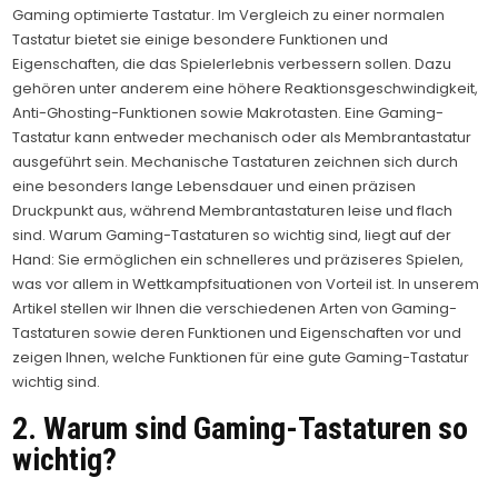
Gaming optimierte Tastatur. Im Vergleich zu einer normalen
Tastatur bietet sie einige besondere Funktionen und
Eigenschaften, die das Spielerlebnis verbessern sollen. Dazu
gehören unter anderem eine höhere Reaktionsgeschwindigkeit,
Anti-Ghosting-Funktionen sowie Makrotasten. Eine Gaming-
Tastatur kann entweder mechanisch oder als Membrantastatur
ausgeführt sein. Mechanische Tastaturen zeichnen sich durch
eine besonders lange Lebensdauer und einen präzisen
Druckpunkt aus, während Membrantastaturen leise und flach
sind. Warum Gaming-Tastaturen so wichtig sind, liegt auf der
Hand: Sie ermöglichen ein schnelleres und präziseres Spielen,
was vor allem in Wettkampfsituationen von Vorteil ist. In unserem
Artikel stellen wir Ihnen die verschiedenen Arten von Gaming-
Tastaturen sowie deren Funktionen und Eigenschaften vor und
zeigen Ihnen, welche Funktionen für eine gute Gaming-Tastatur
wichtig sind.
2. Warum sind Gaming-Tastaturen so
wichtig?