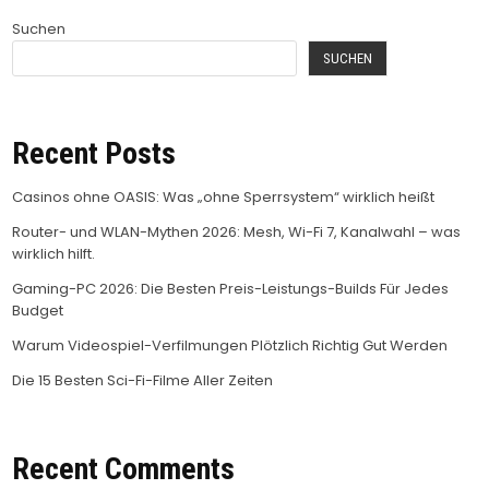
Suchen
SUCHEN
Recent Posts
Casinos ohne OASIS: Was „ohne Sperrsystem“ wirklich heißt
Router- und WLAN-Mythen 2026: Mesh, Wi-Fi 7, Kanalwahl – was
wirklich hilft.
Gaming-PC 2026: Die Besten Preis-Leistungs-Builds Für Jedes
Budget
Warum Videospiel-Verfilmungen Plötzlich Richtig Gut Werden
Die 15 Besten Sci-Fi-Filme Aller Zeiten
Recent Comments