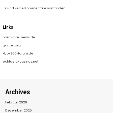
Es sind keine Kommentare vorhanden.
Links
hardware-news.de
gamer.org
xbox360-forum.de
echtgeld-casinos.net
Archives
Februar 2026
Dezember 2025